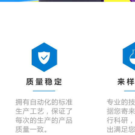
高效
人工智能+大数据技术
同样投入 双倍产出