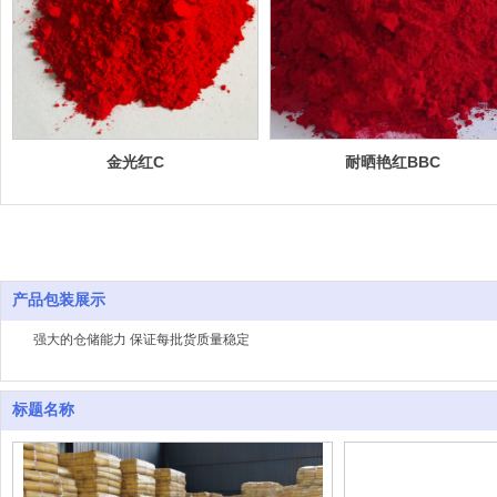
金光红C
耐晒艳红BBC
产品包装展示
强大的仓储能力 保证每批货质量稳定
标题名称