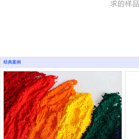
产品信息
Product info
经典案例