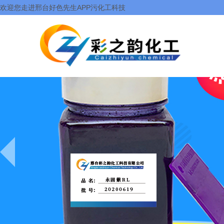
欢迎您走进邢台好色先生APP污化工科技
有限公司