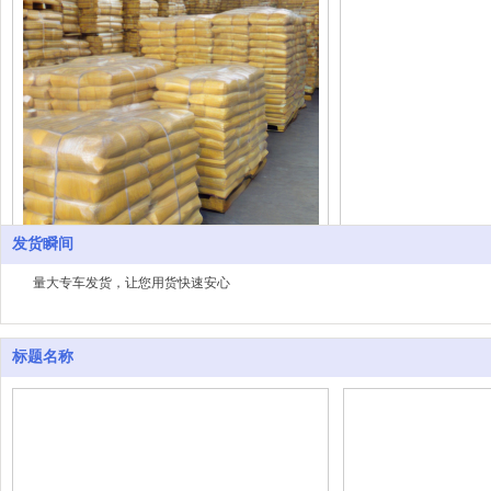
发货瞬间
包装2
量大专车发货，让您用货快速安心
标题名称