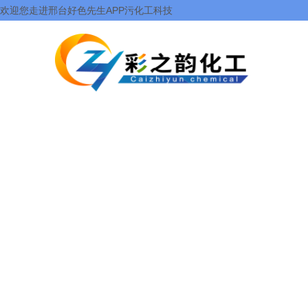
欢迎您走进邢台好色先生APP污化工科技
有限公司